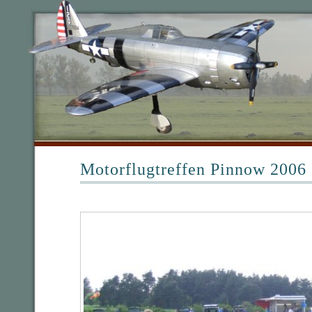
Motorflugtreffen Pinnow 2006