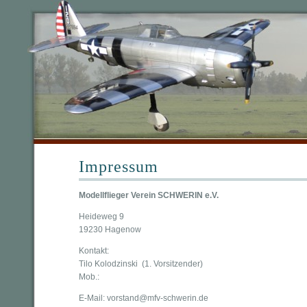
Impressum
Modellflieger Verein SCHWERIN e.V.
Heideweg 9
19230 Hagenow
Kontakt:
Tilo Kolodzinski (1. Vorsitzender)
Mob.:
E-Mail: vorstand@mfv-schwerin.de