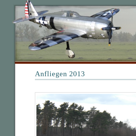
Anfliegen 2013