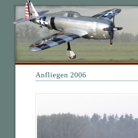
Anfliegen 2006