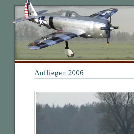
Anfliegen 2006