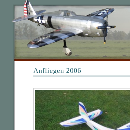
Anfliegen 2006