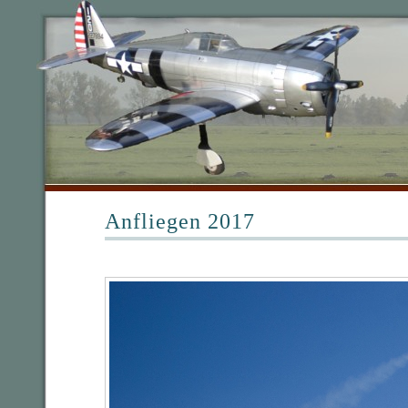
Anfliegen 2017